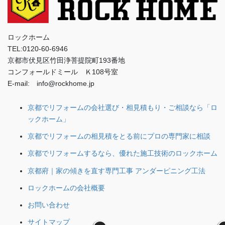
ロックホーム
TEL:0120-60-6946
京都市伏見区竹田浄菩提院町193番地
コンフォールドミール Ｋ108号室
E-mail: info@rockhome.jp
京都でリフォームの会社選び・相見積もり・ご相談なら「ロ
ックホーム」
京都でリフォームの相見積をとる前にプロの専門家に相談
京都でリフォームするなら、優れた施工技術のロックホーム
京都府｜家の傾きを直す専門工事 アンダーピニング工法
ロックホームの会社概要
お問い合わせ
サイトマップ