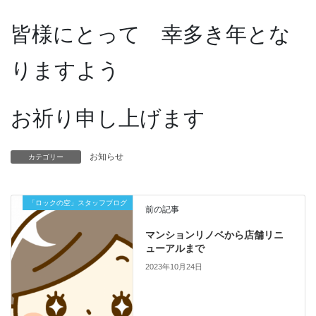
皆様にとって 幸多き年とな
りますよう
お祈り申し上げます
お知らせ
カテゴリー
「ロックの空」スタッフブログ
前の記事
マンションリノベから店舗リニ
ューアルまで
2023年10月24日