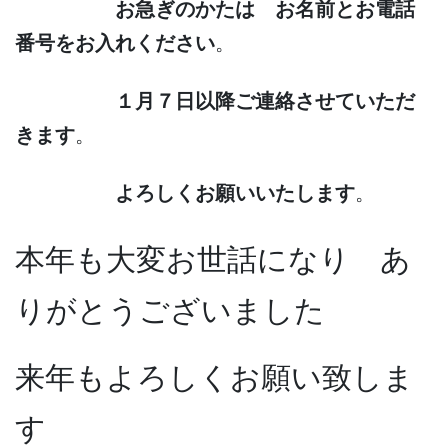
お急ぎのかたは お名前とお電話
番号をお入れください
。
１月７日以降ご連絡させていただ
きます
。
よろしくお願いいたします
。
本年も大変お世話になり あ
りがとうございました
来年もよろしくお願い致しま
す