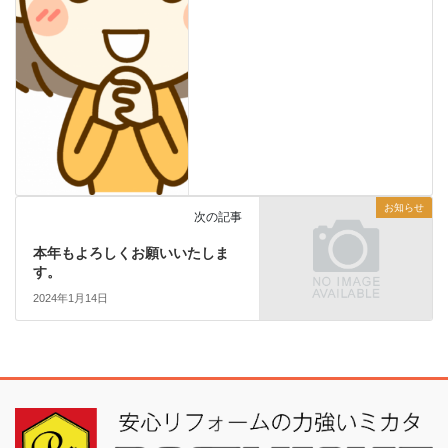
お知らせ
次の記事
本年もよろしくお願いいたしま
す。
2024年1月14日