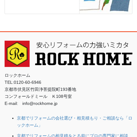
ロックホーム
TEL:0120-60-6946
京都市伏見区竹田浄菩提院町193番地
コンフォールドミール Ｋ108号室
E-mail: info@rockhome.jp
京都でリフォームの会社選び・相見積もり・ご相談なら「ロ
ックホーム」
京都でリフォームの相見積をとる前にプロの専門家に相談