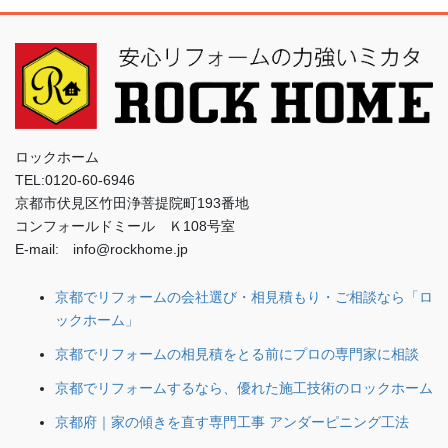
ロックホーム
TEL:0120-60-6946
京都市伏見区竹田浄菩提院町193番地
コンフォールドミール Ｋ108号室
E-mail: info@rockhome.jp
京都でリフォームの会社選び・相見積もり・ご相談なら「ロ
ックホーム」
京都でリフォームの相見積をとる前にプロの専門家に相談
京都でリフォームするなら、優れた施工技術のロックホーム
京都府｜家の傾きを直す専門工事 アンダーピニング工法