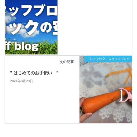
「ロックの空」スタッフブログ
次の記事
” はじめてのお手伝い ”
2021年8月20日