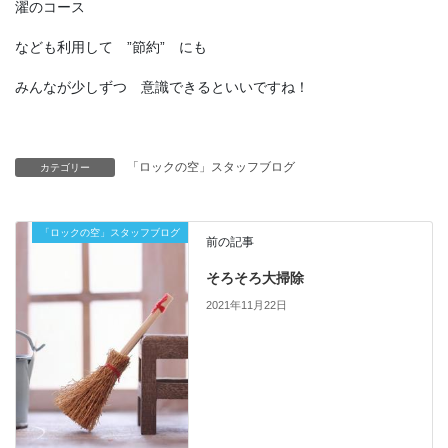
濯のコース
なども利用して ”節約” にも
みんなが少しずつ 意識できるといいですね！
「ロックの空」スタッフブログ
カテゴリー
「ロックの空」スタッフブログ
前の記事
そろそろ大掃除
2021年11月22日