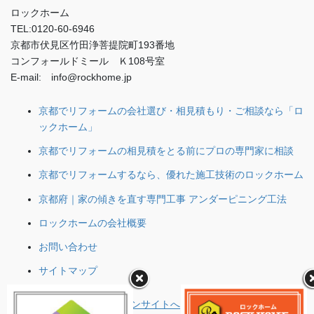
ロックホーム
TEL:0120-60-6946
京都市伏見区竹田浄菩提院町193番地
コンフォールドミール Ｋ108号室
E-mail: info@rockhome.jp
京都でリフォームの会社選び・相見積もり・ご相談なら「ロ
ックホーム」
京都でリフォームの相見積をとる前にプロの専門家に相談
京都でリフォームするなら、優れた施工技術のロックホーム
京都府｜家の傾きを直す専門工事 アンダーピニング工法
ロックホームの会社概要
お問い合わせ
サイトマップ
住宅省エネ2024キャンペーンサイトへ