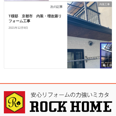
内装工事
次の記事
T様邸 京都市 内装・増改築リ
フォーム工事
2021年12月9日